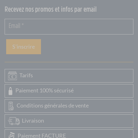
Recevez nos promos et infos par email
S'inscrire
Tarifs
Paiement 100% sécurisé
Conditions générales de vente
Livraison
Paiement FACTURE