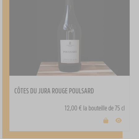
CÔTES DU JURA ROUGE POULSARD
12,00 €
la bouteille de 75 cl