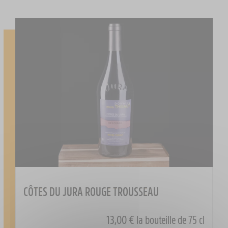
CÔTES DU JURA ROUGE TROUSSEAU
13,00 €
la bouteille de 75 cl