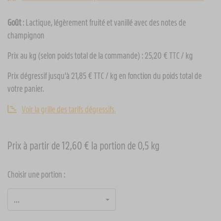
Goût
: Lactique, légèrement fruité et vanillé avec des notes de
champignon
Prix au kg (selon poids total de la commande) : 25,20 € TTC / kg
Prix dégressif jusqu'à 21,85 € TTC / kg en fonction du poids total de
votre panier.
Voir la grille des tarifs dégressifs.
Prix à partir de 12,60 € la portion de 0,5 kg
Choisir une portion :
...